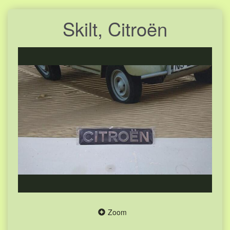
Skilt, Citroën
Zoom