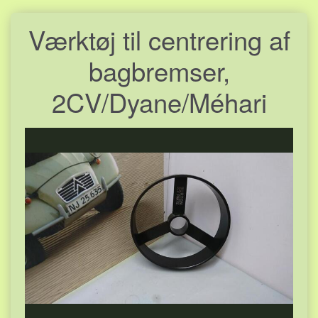
Værktøj til centrering af
bagbremser,
2CV/Dyane/Méhari