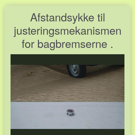
Afstandsykke til
justeringsmekanismen
for bagbremserne .