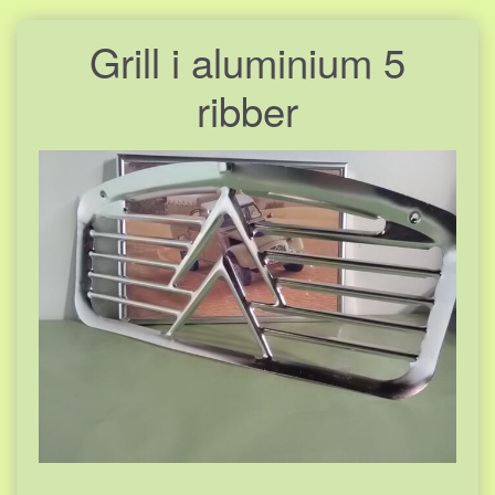
Grill i aluminium 5
ribber